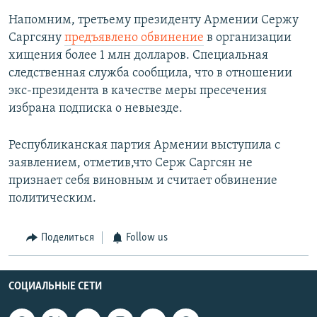
Напомним, третьему президенту Армении Сержу
Саргсяну
предъявлено обвинение
в организации
хищения более 1 млн долларов. Специальная
следственная служба сообщила, что в отношении
экс-президента в качестве меры пресечения
избрана подписка о невыезде.
Республиканская партия Армении выступила с
заявлением, отметив,что Серж Саргсян не
признает себя виновным и считает обвинение
политическим.
Поделиться
Follow us
СОЦИАЛЬНЫЕ СЕТИ