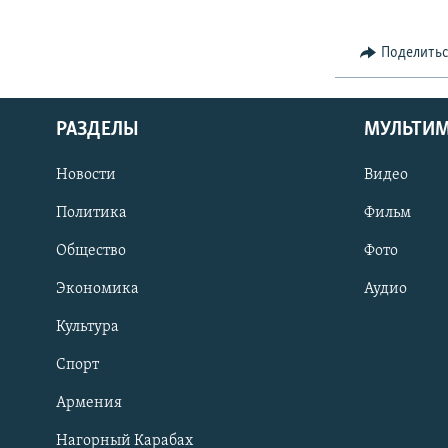
Поделить
РАЗДЕЛЫ
МУЛЬТИ
Новости
Видео
Политика
Фильм
Общество
Фото
Экономика
Аудио
Культура
Спорт
Армения
Нагорный Карабах