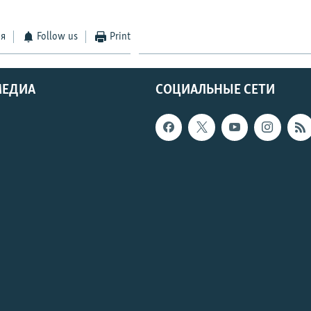
ся
Follow us
Print
МЕДИА
СОЦИАЛЬНЫЕ СЕТИ