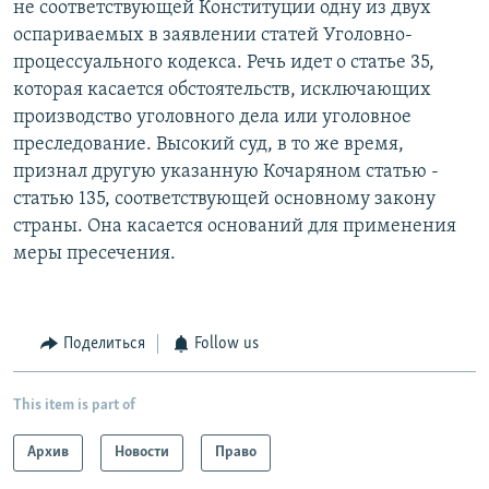
не соответствующей Конституции одну из двух
оспариваемых в заявлении статей Уголовно-
процессуального кодекса. Речь идет о статье 35,
которая касается обстоятельств, исключающих
производство уголовного дела или уголовное
преследование. Высокий суд, в то же время,
признал другую указанную Кочаряном статью -
статью 135, соответствующей основному закону
страны. Она касается оснований для применения
меры пресечения.
Поделиться
Follow us
This item is part of
Архив
Новости
Право