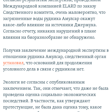
Согласно результатам экспертизы, проведенной
Международной компанией ELARD по заказу
Следственного комитета, очень маловероятно, что
загрязненные воды рудника Амулсар окажут
какое-либо влияние на источники Джермука.
Согласно отчету, никаких нарушений в плане
влияния на биоразнообразие не обнаружено.
Получив заключение международной экспертизы в
отношении рудника Амулсар, следственный орган
установил
, что оснований для продолжения
уголовного дела в связи с рудником нет.
Экологи не согласны с опубликованным
заключением. Так, они отмечают, что даже не была
проведена оценка социально-экономических
последствий. В частности, как утверждают
протестующие, не была дана оценка тому, какое