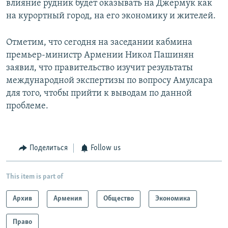
влияние рудник будет оказывать на Джермук как
на курортный город, на его экономику и жителей.
Отметим, что сегодня на заседании кабмина
премьер-министр Армении Никол Пашинян
заявил, что правительство изучит результаты
международной экспертизы по вопросу Амулсара
для того, чтобы прийти к выводам по данной
проблеме.
Поделиться
Follow us
This item is part of
Архив
Армения
Общество
Экономика
Право