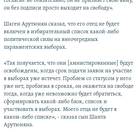
согласие не обязательно, он не признает свою вину,
он без подписи просто выходит на свободу».
Шаген Арутюнян сказал, что его отец не будет
включен в избирательный список какой-либо
политической силы на внеочередных
парламентских выборах.
«Так получается, что они [амнистированные] будут
освобождены, когда срок подачи заявок на участие
в выборах уже истечет. Проблем со статусом у него
уже нет, проблема в сроках, он окажется на свободе
тогда, когда уже невозможно будет обратиться,
сформировать какой-либо блок, список и
участвовать в выборах. Моего отца не будет в
каком-либо списке», - сказал сын Шанта
Арутюняна.