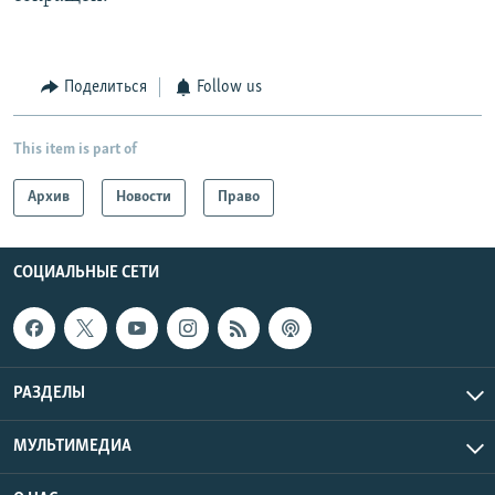
Поделиться
Follow us
This item is part of
Архив
Новости
Право
СОЦИАЛЬНЫЕ СЕТИ
РАЗДЕЛЫ
МУЛЬТИМЕДИА