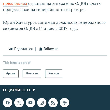
предложила
странам-партнерам по ОДКБ начать
процесс замены генерального секретаря.
Юрий Хачатуров занимал должность генерального
секретаря ОДКБ с 14 апреля 2017 года.
Поделиться
Follow us
This item is part of
Архив
Новости
Регион
СОЦИАЛЬНЫЕ СЕТИ