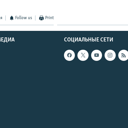
ся
Follow us
Print
МЕДИА
СОЦИАЛЬНЫЕ СЕТИ