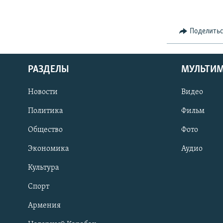
Поделить
РАЗДЕЛЫ
МУЛЬТИ
Новости
Видео
Политика
Фильм
Общество
Фото
Экономика
Аудио
Культура
Спорт
Армения