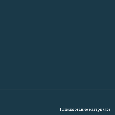
Использование материалов