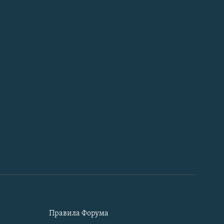
Правила Форума