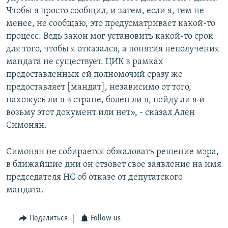
Чтобы я просто сообщил, и затем, если я, тем не
менее, не сообщаю, это предусматривает какой-то
процесс. Ведь закон мог установить какой-то срок
для того, чтобы я отказался, а понятия неполучения
мандата не существует. ЦИК в рамках
предоставленных ей полномочий сразу же
предоставляет [мандат], независимо от того,
нахожусь ли я в стране, болен ли я, пойду ли я и
возьму этот документ или нет», - сказал Ален
Симонян.
Симонян не собирается обжаловать решение мэра,
в ближайшие дни он отзовет свое заявление на имя
председателя НС об отказе от депутатского
мандата.
Поделиться
Follow us