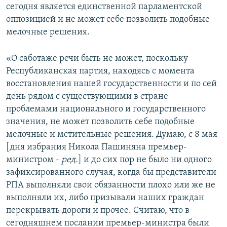
сегодня является единственной парламентской
оппозицией и не может себе позволить подобные
мелочные решения.
«О саботаже речи быть не может, поскольку
Республиканская партия, находясь с момента
восстановления нашей государственности и по сей
день рядом с существующими в стране
проблемами национального и государственного
значения, не может позволить себе подобные
мелочные и мстительные решения. Думаю, с 8 мая
[дня избрания Никола Пашиняна премьер-
министром -
ред.
] и до сих пор не было ни одного
зафиксированного случая, когда бы представители
РПА выполняли свои обязанности плохо или же не
выполняли их, либо призывали наших граждан
перекрывать дороги и прочее. Считаю, что в
сегодняшнем послании премьер-министра были