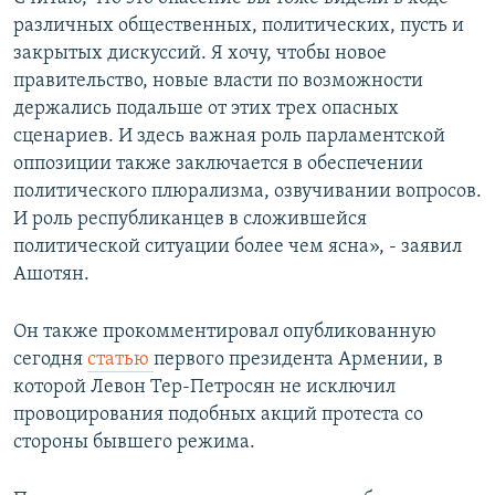
различных общественных, политических, пусть и
закрытых дискуссий. Я хочу, чтобы новое
правительство, новые власти по возможности
держались подальше от этих трех опасных
сценариев. И здесь важная роль парламентской
оппозиции также заключается в обеспечении
политического плюрализма, озвучивании вопросов.
И роль республиканцев в сложившейся
политической ситуации более чем ясна», - заявил
Ашотян.
Он также прокомментировал опубликованную
сегодня
статью
первого президента Армении, в
которой Левон Тер-Петросян не исключил
провоцирования подобных акций протеста со
стороны бывшего режима.