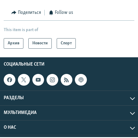
Поделиться
Follow us
This item is part of
Архив
Новости
Спорт
СОЦИАЛЬНЫЕ СЕТИ
РАЗДЕЛЫ
МУЛЬТИМЕДИА
О НАС