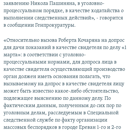
заявлению Никола Пашиняна, в уголовно-
процессуальном порядке, в качестве ходатайства о
выполнении следственных действий», - говорится
в сообщении Генпрокуратуры.
«Относительно вызова Роберта Кочаряна на допрос
для дачи показаний в качестве свидетеля по делу «1
марта»: в соответствии с уголовно-
процессуальными нормами, для допроса лица в
качестве свидетеля осуществляющий производство
орган должен иметь основания полагать, что
вызываемому на допрос в качестве свидетеля лицу
может быть известно какое-либо обстоятельство,
подлежащее выяснению по данному делу. По
фактическим данным, полученным до сих пор по
уголовным делам, расследуемым в Специальной
следственной службе по факту организации
массовых беспорядков в городе Ереван 1-го и 2-го