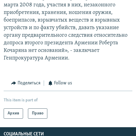
марта 2008 года, участия в них, незаконного
приобретения, хранения, ношения оружия,
боеприпасов, взрывчатых веществ и взрывных
устройств и по факту убийств, давать указание
органу предварительного следствия относительно
допроса второго президента Армении Роберта
Кочаряна нет оснований», - заключает
Генпрокуратура Армении.
Поделиться
Follow us
This item is part of
Архив
Право
СОЦИАЛЬНЫЕ СЕТИ