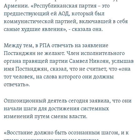
Армении. «Республиканская партия – это
предшествующий ей АОД, который был
коммунистической партией, включавшей в себя
самые худшие явления», - сказала она.
Между тем, в РПА отвечать на заявление
Постанджян не желают. Член исполнительного
органа правящей партии Самвел Никоян, услышав
имя Постанджян, сказал, что не считает, что «она
тот человек, на слова которого они должны
отвечать».
Оппозиционный деятель сегодня заявила, что они
начали шаги для достижения системных
изменений путем смены власти.
«Восстание должно быть осознанным шагом, и к