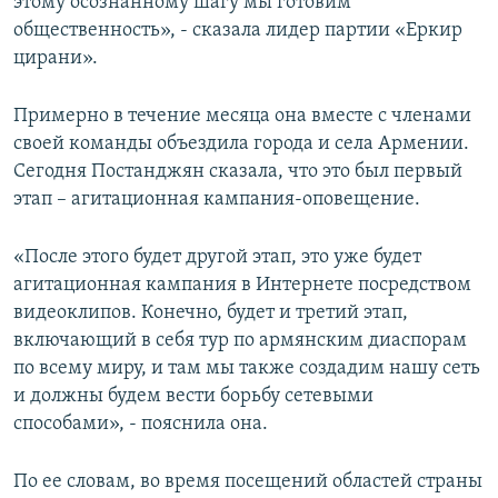
этому осознанному шагу мы готовим
общественность», - сказала лидер партии «Еркир
цирани».
Примерно в течение месяца она вместе с членами
своей команды объездила города и села Армении.
Сегодня Постанджян сказала, что это был первый
этап – агитационная кампания-оповещение.
«После этого будет другой этап, это уже будет
агитационная кампания в Интернете посредством
видеоклипов. Конечно, будет и третий этап,
включающий в себя тур по армянским диаспорам
по всему миру, и там мы также создадим нашу сеть
и должны будем вести борьбу сетевыми
способами», - пояснила она.
По ее словам, во время посещений областей страны