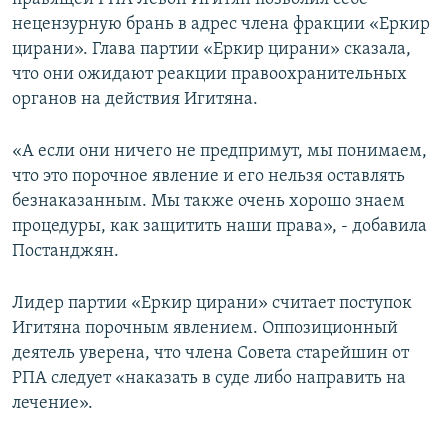
нецензурную брань в адрес члена фракции «Еркир
цирани». Глава партии «Еркир цирани» сказала,
что они ожидают реакции правоохранительных
органов на действия Игитяна.
«А если они ничего не предпримут, мы понимаем,
что это порочное явление и его нельзя оставлять
безнаказанным. Мы также очень хорошо знаем
процедуры, как защитить наши права», - добавила
Постанджян.
Лидер партии «Еркир цирани» считает поступок
Игитяна порочным явлением. Оппозиционный
деятель уверена, что члена Совета старейшин от
РПА следует «наказать в суде либо направить на
лечение».