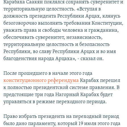
Карабаха Саакян поклялся сохранять суверенитет и
территориальную целостность. «Вступая в
должность президента Республики Арцах, клянусь
безоговорочно выполнять требования Конституции,
уважать права и свободы человека и гражданина,
обеспечивать суверенитет, независимость,
территориальную целостность и безопасность
Республики, во славу Республики Арцах и во имя
благоденствия народа Арцаха», - сказал он.
После прошедшего в начале этого года
конституционного референдума
Карабах перешел
к полностью президентской системе правления. В
предстоящие три года Нагорный Карабах будет
управляться в режиме переходного периода.
Право избрать президента на переходный период
было дано парламенту, который 19 июля этого года