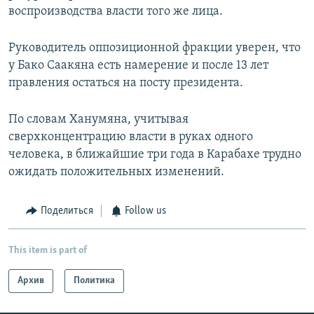
воспроизводства власти того же лица.
Руководитель оппозиционной фракции уверен, что
у Бако Саакяна есть намерение и после 13 лет
правления остаться на посту президента.
По словам Ханумяна, учитывая
сверхконцентрацию власти в руках одного
человека, в ближайшие три года в Карабахе трудно
ожидать положительных изменений.
Поделиться
Follow us
This item is part of
Архив
Политика