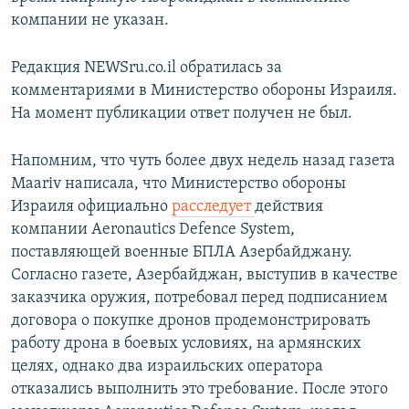
компании не указан.
Редакция NEWSru.co.il обратилась за
комментариями в Министерство обороны Израиля.
На момент публикации ответ получен не был.
Напомним, что чуть более двух недель назад газета
Maariv написала, что Министерство обороны
Израиля официально
расследует
действия
компании Aeronautics Defence System,
поставляющей военные БПЛА Азербайджану.
Согласно газете, Азербайджан, выступив в качестве
заказчика оружия, потребовал перед подписанием
договора о покупке дронов продемонстрировать
работу дрона в боевых условиях, на армянских
целях, однако два израильских оператора
отказались выполнить это требование. После этого