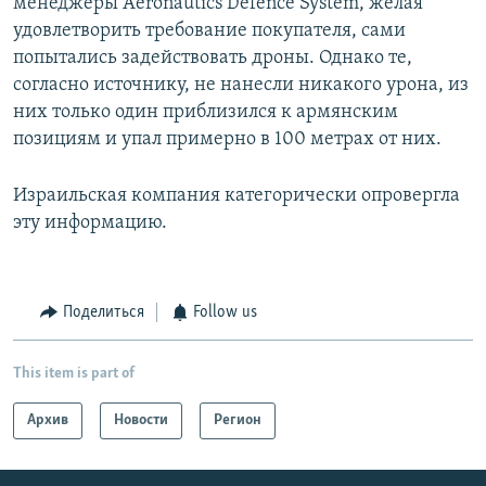
менеджеры Aeronautics Defence System, желая
удовлетворить требование покупателя, сами
попытались задействовать дроны. Однако те,
согласно источнику, не нанесли никакого урона, из
них только один приблизился к армянским
позициям и упал примерно в 100 метрах от них.
Израильская компания категорически опровергла
эту информацию.
Поделиться
Follow us
This item is part of
Архив
Новости
Регион