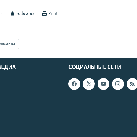
ся
Follow us
Print
ономика
МЕДИА
СОЦИАЛЬНЫЕ СЕТИ