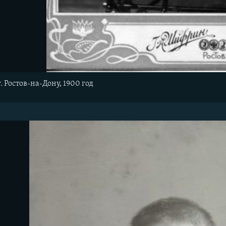
. Ростов-на-Дону, 1900 год