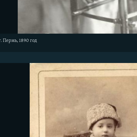
. Пермь, 1890 год