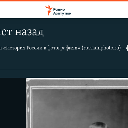
лет назад