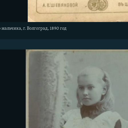
мальчика, г. Волгоград, 1890 год