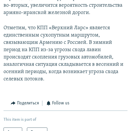
во-вторых, увеличится вероятность строительства
армяно-иранской железной дороги.
Отметим, что КПП «Верхний Ларс» является
единственным сухопутным маршрутом,
связывающим Армению с Россией. В зимний
период на КПП из-за угрозы схода лавин
происходят скопления грузовых автомобилей,
аналогичная ситуация складывается в весенний и
осенний периоды, когда возникает угроза схода
селевых потоков.
Поделиться
Follow us
This item is part of