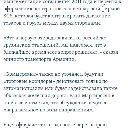
имплементации соглашения 2011 года и перейти к
оформлению контрактов со швейцарской фирмой
SGS, которая будет контролировать движение
товаров и грузов между двумя сторонами.
«Это в первую очередь зависит от российско-
грузинских отношений, мы надеемся, что в
ближайшее время этот вопрос решится», - сказал
министр транспорта Армении.
«Коммерсант» также не уточняет, будут ли
«торговые коридоры» действовать только по
автомагистралям или будет задействована также
абхазская железная дорога. Ваан Мартиросян в
этой связи отметил, что обсуждения ведутся
«параллельно» по всем направлениям.
Еще в феврале этого года после переговоров с