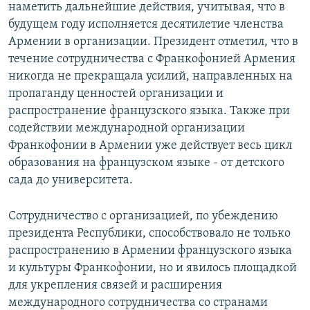
наметить дальнейшие действия, учитывая, что в
будущем году исполняется десятилетие членства
Армении в организации. Президент отметил, что в
течение сотрудничества с Франкофонией Армения
никогда не прекращала усилий, направленных на
пропаганду ценностей организации и
распространение французского языка. Также при
содействии международной организации
Франкофонии в Армении уже действует весь цикл
образования на французском языке - от детского
сада до университета.
Сотрудничество с организацией, по убеждению
президента Республики, способствовало не только
распространению в Армении французского языка
и культуры Франкофонии, но и явилось площадкой
для укрепления связей и расширения
международного сотрудничества со странами