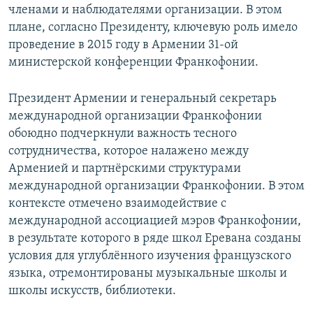
членами и наблюдателями организации. В этом
плане, согласно Президенту, ключевую роль имело
проведение в 2015 году в Армении 31-ой
министерской конференции Франкофонии.
Президент Армении и генеральный секретарь
международной организации Франкофонии
обоюдно подчеркнули важность тесного
сотрудничества, которое налажено между
Арменией и партнёрскими структурами
международной организации Франкофонии. В этом
контексте отмечено взаимодействие с
международной ассоциацией мэров Франкофонии,
в результате которого в ряде школ Еревана созданы
условия для углублённого изучения французского
языка, отремонтированы музыкальные школы и
школы искусств, библиотеки.