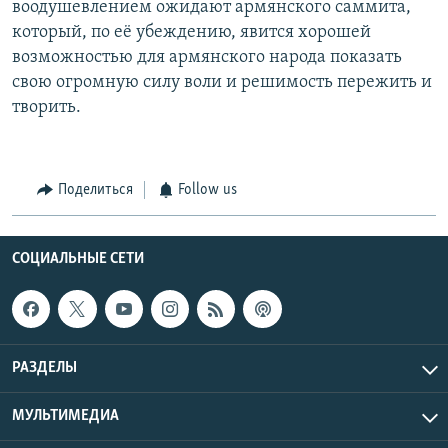
воодушевлением ожидают армянского саммита,
который, по её убеждению, явится хорошей
возможностью для армянского народа показать
свою огромную силу воли и решимость пережить и
творить.
Поделиться
Follow us
СОЦИАЛЬНЫЕ СЕТИ
РАЗДЕЛЫ
МУЛЬТИМЕДИА