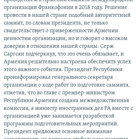
организации Франкофонии в 2018 году. Решение
провести в нашей стране подобный авторитетный
саммит, по словам президента, не только
свидетельствует о приверженности Армении
ценностям организации, но и говорит о высоком
доверии в отношении нашей страны. Серж
Саргсян подчеркнул, что это очень обязывает, и
Армения решительно настроена обеспечить успех
этого важного события. Президент Республики
проинформировал генерального секретаря
организации о ходе работ по подготовке саммита,
отметив, что во главе с премьер-министром
Республики Армения создана межведомственная
комиссия, а министр иностранных дел РА вместе с
организацией уже занимается разработкой
программы подготовительных мероприятий.
Президент предложил основное внимание