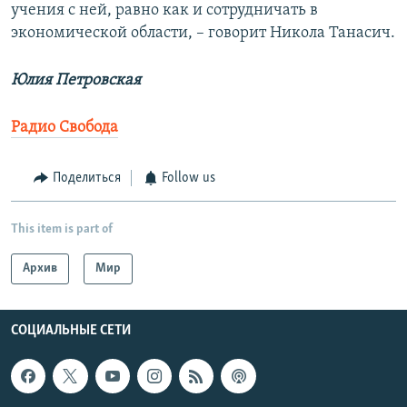
учения с ней, равно как и сотрудничать в
экономической области, – говорит Никола Танасич.
Юлия Петровская
Радио Свобода
Поделиться
Follow us
This item is part of
Архив
Мир
СОЦИАЛЬНЫЕ СЕТИ