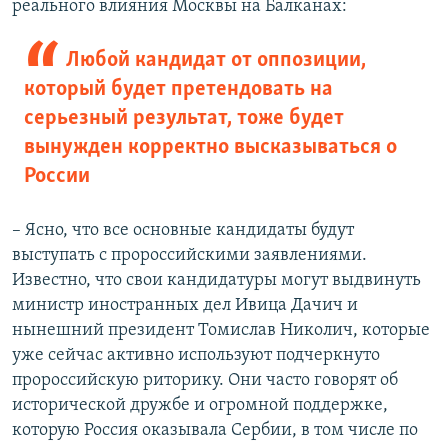
реального влияния Москвы на Балканах:
Любой кандидат от оппозиции,
который будет претендовать на
серьезный результат, тоже будет
вынужден корректно высказываться о
России
– Ясно, что все основные кандидаты будут
выступать с пророссийскими заявлениями.
Известно, что свои кандидатуры могут выдвинуть
министр иностранных дел Ивица Дачич и
нынешний президент Томислав Николич, которые
уже сейчас активно используют подчеркнуто
пророссийскую риторику. Они часто говорят об
исторической дружбе и огромной поддержке,
которую Россия оказывала Сербии, в том числе по