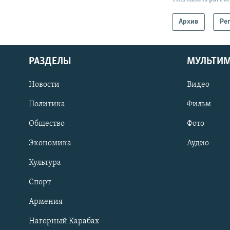
Архив
Ре
РАЗДЕЛЫ
МУЛЬТИ
Новости
Видео
Политика
Фильм
Общество
Фото
Экономика
Аудио
Культура
Спорт
Армения
Нагорный Карабах