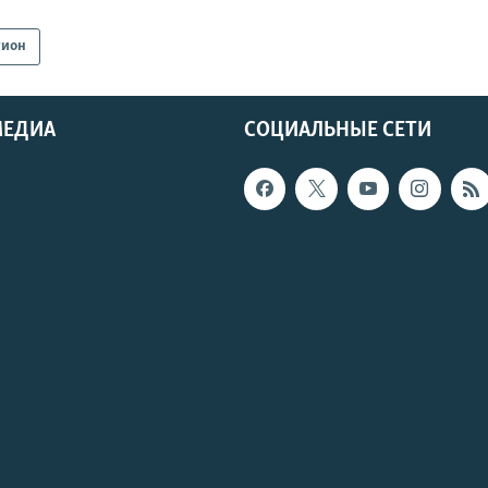
гион
МЕДИА
СОЦИАЛЬНЫЕ СЕТИ