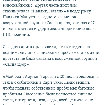
водоснабжение. Другая часть жителей
скандировала «Павлик, Павлик» в поддержку
Павлика Манукяна - одного из членов
вооруженной группы «Сасна црер», которая с 17
июля захватила и удерживала территорию полка
ППС полиции.
Сегодня саритахцы заявили, что в тот день они
поднимали лишь социальные проблемы и их акция
протеста не была связана с вооруженной группой
«Сасна црер».
«Мой брат, Арутюн Торосян с 20 июля арестован в
связи с событиями в Сари Тахе. Люди вышли,
чтобы поднять собственные проблемы: бытовые
проблемы. Население было полностью лишено
света, интернета, газа, воды, вообще ничего не