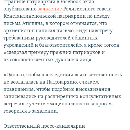
странице патриархии в Facebook было
опубликовано
заявление
Религиозного совета
Константинопольской патриархии по поводу
письма Атешяна, в котором отмечается, что
архиепископ написал письмо, «идя навстречу
требованиям руководителей общинных
учреждений и благотворителей», а кроме тогоон
«следовал примеру прежних патриархов и
высокопоставленных духовных лиц».
«Однако, чтобы впоследствии вся ответственность
не возлагалась на Патриархию, считаем
правильным, чтобы подобные высказывания
записывались на расширенных консультативных
встречах с учетом эмоциональности вопроса», -
говорится в заявлении.
Ответственный пресс-канцелярии