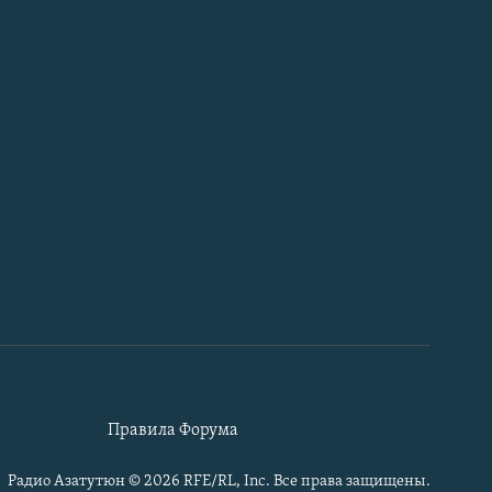
Правила Форума
Радио Азатутюн © 2026 RFE/RL, Inc. Все права защищены.