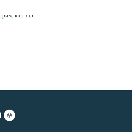
отрим, как оно