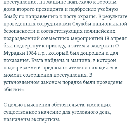
преступление, на машине подъехало к воротам
дома второго президента и подбросило учебную
бомбу по направлению к посту охраны. В результате
проведенных сотрудниками Службы национальной
безопасности и соответствующих полицейских
подразделений совместных мероприятий 18 апреля
был подвергнут к приводу, а затем и задержан О.
Мурадян 1984 г.р., который был допрошен и дал
показания. Была найдена и машина, в которой
подозреваемый предположительно находился в
момент совершения преступления. В
установленном законом порядке были проведены
обыски».
С целью выяснения обстоятельств, имеющих
существенное значение для уголовного дела,
назначены экспертизы.