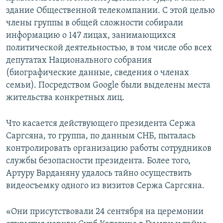
здание Общественной телекомпании. С этой целью
члены группы в общей сложности собирали
информацию о 147 лицах, занимающихся
политической деятельностью, в том числе обо всех
депутатах Национального собрания
(биографические данные, сведения о членах
семьи). Посредством Google были выделены места
жительства конкретных лиц.
Что касается действующего президента Сержа
Саргсяна, то группа, по данным СНБ, пыталась
контролировать организацию работы сотрудников
службы безопасности президента. Более того,
Артуру Варданяну удалось тайно осуществить
видеосъемку одного из визитов Сержа Саргсяна.
«Они присутствовали 24 сентября на церемонии