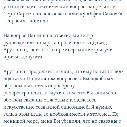
уточнить один технический вопрос: запретил ли
Серж Саргсян использовать кличку «Лфик Само»?»
- спросил Пашинян.
На вопрос Пашиняна ответил министр-
руководитель аппарата правительства Давид
Арутюнян, сказав, что премьер-министр изучит
призыв депутата.
Арутюнян продолжил, заявив, что ему понятна цель
поднятых Пашиняном вопросов: «Вы подобным
образом пытаетесь опровергнуть
распространенные слухи о том, что Вы каким-то
образом связаны с властями и являетесь
искусственно созданной оппозицией. Я думаю,
если в этом цель, то необходимости в этом нет. По
меньшей мере, меня Вы убедили, что не связаны с