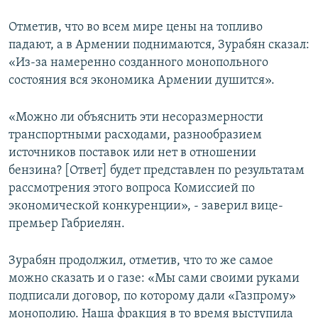
Отметив, что во всем мире цены на топливо
падают, а в Армении поднимаются, Зурабян сказал:
«Из-за намеренно созданного монопольного
состояния вся экономика Армении душится».
«Можно ли объяснить эти несоразмерности
транспортными расходами, разнообразием
источников поставок или нет в отношении
бензина? [Ответ] будет представлен по результатам
рассмотрения этого вопроса Комиcсией по
экономической конкуренции», - заверил вице-
премьер Габриелян.
Зурабян продолжил, отметив, что то же самое
можно сказать и о газе: «Мы сами своими руками
подписали договор, по которому дали «Газпрому»
монополию. Наша фракция в то время выступила