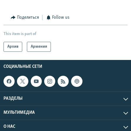
Поделиться
Follow us
This item is part of
Архив
Армения
СОЦИАЛЬНЫЕ СЕТИ
РАЗДЕЛЫ
МУЛЬТИМЕДИА
О НАС