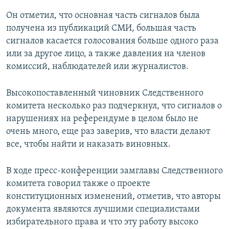
Он отметил, что основная часть сигналов была
получена из публикаций СМИ, большая часть
сигналов касается голосования больше одного раза
или за другое лицо, а также давления на членов
комиссий, наблюдателей или журналистов.
Высокопоставленный чиновник Следственного
комитета несколько раз подчеркнул, что сигналов о
нарушениях на референдуме в целом было не
очень много, еще раз заверив, что власти делают
все, чтобы найти и наказать виновных.
В ходе пресс-конференции замглавы Следственного
комитета говорил также о проекте
конституционных изменений, отметив, что авторы
документа являются лучшими специалистами
избирательного права и что эту работу высоко