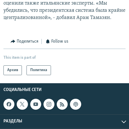
оценили также итальянские эксперты. «Мы
убедились, что президентская система была крайне
централизованной», - добавил Арам Тамазян.
Поделиться
Follow us
This item is part of
Архив
Политика
СОЦИАЛЬНЫЕ СЕТИ
РАЗДЕЛЫ