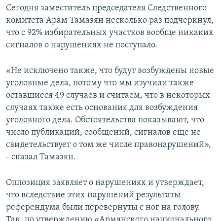
Сегодня заместитель председателя Следственного
комитета Арам Тамазян несколько раз подчеркнул,
что с 92% избирательных участков вообще никаких
сигналов о нарушениях не поступало.
«Не исключено также, что будут возбуждены новые
уголовные дела, потому что мы изучили также
оставшиеся 49 случаев и считаем, что в некоторых
случаях также есть основания для возбуждения
уголовного дела. Обстоятельства показывают, что
число публикаций, сообщений, сигналов еще не
свидетельствует о том же числе правонарушений»,
- сказал Тамазян.
Оппозиция заявляет о нарушениях и утверждает,
что вследствие этих нарушений результаты
референдума были перевернуты с ног на голову.
Так, по утверждению «Армянского национального