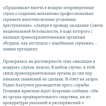
«Продолжают висеть в воздухе непроверенные
слухи о создании механизма профессионально
скрывать многочисленные уголовные
преступления». «Завтра я проведу заседание Совета
национальной безопасности, в ходе которого с
нашими правоохранительными органами
обсудим, как поступать с подобными слухами», -
заявил президент.
Проверялась ли достоверность этих «висящих в
воздухе» слухов, неясно. В любом случае, в этой
связи правоохранительные органы до сих пор
никаких заявлений не сделали. В ответ на запрос
Радио Азатутюн руководитель пресс-службы
Полиции Армении Ашот Агаронян сообщил: «Ни
из органа предварительного следствия, ни из
прокуратуры указаний и распоряжений о