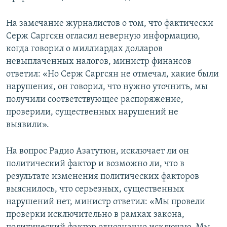
На замечание журналистов о том, что фактически
Серж Саргсян огласил неверную информацию,
когда говорил о миллиардах долларов
невыплаченных налогов, министр финансов
ответил: «Но Серж Саргсян не отмечал, какие были
нарушения, он говорил, что нужно уточнить, мы
получили соответствующее распоряжение,
проверили, существенных нарушений не
выявили».
На вопрос Радио Азатутюн, исключает ли он
политический фактор и возможно ли, что в
результате изменения политических факторов
выяснилось, что серьезных, существенных
нарушений нет, министр ответил: «Мы провели
проверки исключительно в рамках закона,