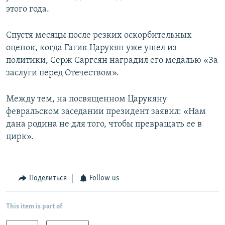
этого года.
Спустя месяцы после резких оскорбительных
оценок, когда Гагик Царукян уже ушел из
политики, Серж Саргсян наградил его медалью «За
заслуги перед Отечеством».
Между тем, на посвященном Царукяну
февральском заседании президент заявил: «Нам
дана родина не для того, чтобы превращать ее в
цирк».
Поделиться
Follow us
This item is part of