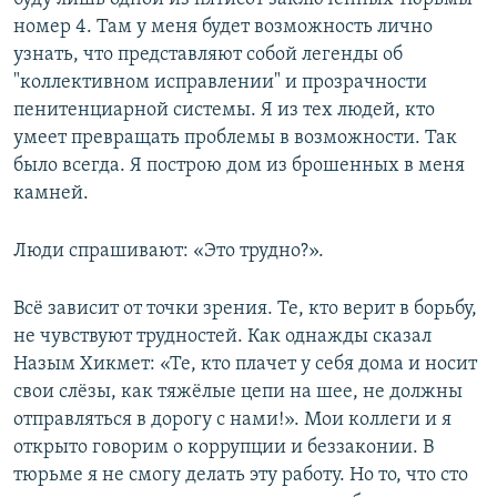
номер 4. Там у меня будет возможность лично
узнать, что представляют собой легенды об
"коллективном исправлении" и прозрачности
пенитенциарной системы. Я из тех людей, кто
умеет превращать проблемы в возможности. Так
было всегда. Я построю дом из брошенных в меня
камней.
Люди спрашивают: «Это трудно?».
Всё зависит от точки зрения. Те, кто верит в борьбу,
не чувствуют трудностей. Как однажды сказал
Назым Хикмет: «Те, кто плачет у себя дома и носит
свои слёзы, как тяжёлые цепи на шее, не должны
отправляться в дорогу с нами!». Мои коллеги и я
открыто говорим о коррупции и беззаконии. В
тюрьме я не смогу делать эту работу. Но то, что сто