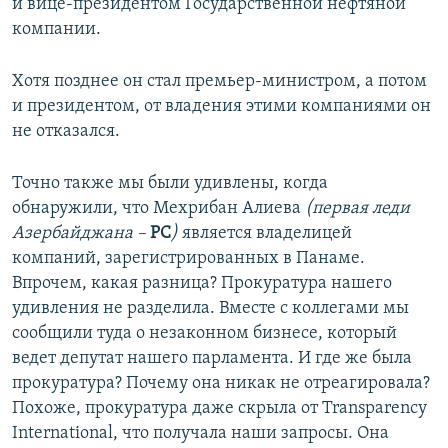
и вице-президентом Государственной нефтяной
компании.
Хотя позднее он стал премьер-министром, а потом
и президентом, от владения этими компаниями он
не отказался.
Точно также мы были удивлены, когда
обнаружили, что Мехрибан Алиева
(первая леди
Азербайджана –
РС
)
является владелицей
компаний, зарегистрированных в Панаме.
Впрочем, какая разница? Прокуратура нашего
удивления не разделила. Вместе с коллегами мы
сообщили туда о незаконном бизнесе, который
ведет депутат нашего парламента. И где же была
прокуратура? Почему она никак не отреагировала?
Похоже, прокуратура даже скрыла от Transparency
International, что получала наши запросы. Она