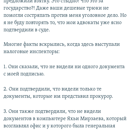
предложили взятку. Это стыдно! Что это за
государство?! Даже ваши дешевые трюки не
помогли состряпать против меня уголовное дело. Но
я не буду повторять то, что мои адвокаты уже ясно
подтвердили в суде.
Многие факты вскрылись, когда здесь выступали
налоговые инспекторы:
1. Они сказали, что не видели ни одного документа
с моей подписью.
2. Они подтвердили, что видели только те
документы, которые им представил прокурор.
3. Они также подтвердили, что не видели
документов в компьютере Яхьи Мирзаева, который
возглавлял офис и у которого была генеральная