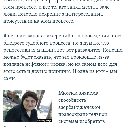
комитет, который превратился в наблюдателей на
этом процессе, и все те, кто занял места в зале –
люди, которые искренне заинтересованы в
присутствии на этом процессе.
Я не знаю ваших намерений при проведении этого
быстрого судебного процесса, но я думаю, что
репрессивная машина вот-вот развалится. Конечно,
можно будет сказать, что это произошло из-за
коллапса нефтяного рынка, но на самом деле для
этого есть и другие причины. И одна из них – мы
сами!
Многим знакома
способность
азербайджанской
правоохранительной
системы изобретать