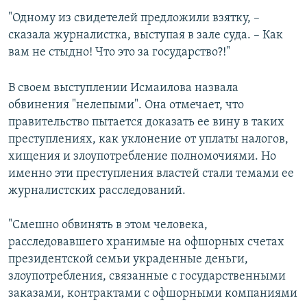
"Одному из свидетелей предложили взятку, –
сказала журналистка, выступая в зале суда. – Как
вам не стыдно! Что это за государство?!"
В своем выступлении Исмаилова назвала
обвинения "нелепыми". Она отмечает, что
правительство пытается доказать ее вину в таких
преступлениях, как уклонение от уплаты налогов,
хищения и злоупотребление полномочиями. Но
именно эти преступления властей стали темами ее
журналистских расследований.
"Смешно обвинять в этом человека,
расследовавшего хранимые на офшорных счетах
президентской семьи украденные деньги,
злоупотребления, связанные с государственными
заказами, контрактами с офшорными компаниями