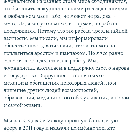
журналистов из разных стран мира объединяются,
чтобы заняться журналистскими расследованиями
в глобальном масштабе, не может не радовать
меня. Да, я могу оказаться в тюрьме, но работа
продолжится. Потому что это работа чрезвычайной
важности. Мы писали, мы информировали
общественность, хотя знали, что за это можно
поплатиться арестом и шантажом. Но я всё равно
счастлива, что делала свою работу. Мы,
журналисты, выступаем в поддержку своего народа
и государства. Коррупция —это не только
механизм обогащения некоторых людей, но и
лишение других людей возможностей,
образования, медицинского обслуживания, а порой
и самой жизни.
Мы расследовали международную банковскую
аферу в 2011 году и назвали поимённо тех, кто