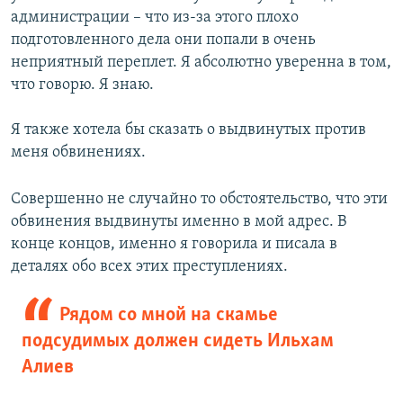
администрации – что из-за этого плохо
подготовленного дела они попали в очень
неприятный переплет. Я абсолютно уверенна в том,
что говорю. Я знаю.
Я также хотела бы сказать о выдвинутых против
меня обвинениях.
Совершенно не случайно то обстоятельство, что эти
обвинения выдвинуты именно в мой адрес. В
конце концов, именно я говорила и писала в
деталях обо всех этих преступлениях.
Рядом со мной на скамье
подсудимых должен сидеть Ильхам
Алиев