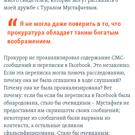
много свидетелей, которые могут рассказать о
моей дружбе с Туралом Мустафаевым.
Я не могла даже поверить в то, что
прокуратура обладает таким богатым
воображением
Прокурор не проанализировал содержание СМС-
сообщений и переписки в Facebook. Это незаконно.
Если эта переписка могла помочь расследованию,
почему она не была оглашена в ходе слушаний?
Почему она не была проанализирована? Вот
почему: если бы если бы переписка в Facebook была
обнародована, стало бы очевидным – Мустафаев не
предоставлял им скриншоты своих сообщений;
некоторые из сообщений были вырваны из
контекста, а остальные целиком
сфальсифицированы. Стало бы очевидным: