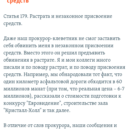
средств
Статья 179. Растрата и незаконное присвоение
средств.
Даже наш прокурор-клеветник не смог заставить
себя обвинить меня в незаконном присвоении
средств. Вместо этого он решил предъявить
обвинения в растрате. Я и мои коллеги много
писали и по поводу растрат, и по поводу присвоения
средств. Например, мы обнародовали тот факт, что
один километр асфальтовой дороги обходится в 60
миллионов манат (при том, что реальная цена – 6-7
миллионов), рассказали о стоимости подготовки к
конкурсу "Евровидение", строительстве зала
"Кристалл-Холл" и так далее.
В отличие от слов прокурора, наши сообщения и