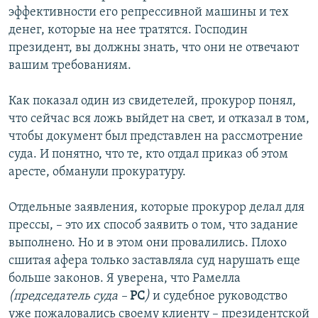
эффективности его репрессивной машины и тех
денег, которые на нее тратятся. Господин
президент, вы должны знать, что они не отвечают
вашим требованиям.
Как показал один из свидетелей, прокурор понял,
что сейчас вся ложь выйдет на свет, и отказал в том,
чтобы документ был представлен на рассмотрение
суда. И понятно, что те, кто отдал приказ об этом
аресте, обманули прокуратуру.
Отдельные заявления, которые прокурор делал для
прессы, – это их способ заявить о том, что задание
выполнено. Но и в этом они провалились. Плохо
сшитая афера только заставляла суд нарушать еще
больше законов. Я уверена, что Рамелла
(председатель суда –
РС
)
и судебное руководство
уже пожаловались своему клиенту – президентской