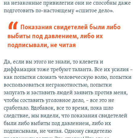
на незаконные привилегии они не способны даже
подготовить по-настоящему «сшитое дело».
Показания свидетелей были либо
выбиты под давлением, либо их
подписывали, не читая
Да, если вы этого не знали, то клевета и
диффамация тоже требуют таланта. Все их усилия –
как попытки сломать человеческую волю, попытки
воспользоваться неграмотностью, попытки
запугать и заставить людей заявить против меня,
чтобы составить уголовное дело, – все это не
сработало. Вдобавок, все то время, пока шло
следствие, мы видели, что показания свидетелей
были либо выбиты под давлением, либо их
подписывали, не читая. Одному свидетелю