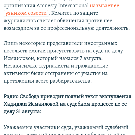
организация Amnesty International
называет ее
"узником совести"
, Комитет по защите
журналистов считает обвинения против нее
возмездием за ее профессиональную деятельность.
Лишь некоторые представители иностранных
посольств смогли присутствовать на суде по делу
Исмаиловой, который начался 7 августа.
Независимые журналисты и гражданские
активисты были отстранены от участия на
протяжении всего разбирательства.
Радио Свобода приводит полный текст выступления
Хадиджи Исмаиловой на судебном процессе по ее
делу 31 августа:
Уважаемые участники суда, уважаемый судебный