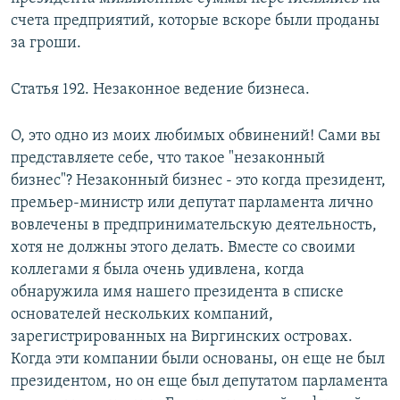
счета предприятий, которые вскоре были проданы
за гроши.
Статья 192. Незаконное ведение бизнеса.
О, это одно из моих любимых обвинений! Сами вы
представляете себе, что такое "незаконный
бизнес"? Незаконный бизнес - это когда президент,
премьер-министр или депутат парламента лично
вовлечены в предпринимательскую деятельность,
хотя не должны этого делать. Вместе со своими
коллегами я была очень удивлена, когда
обнаружила имя нашего президента в списке
основателей нескольких компаний,
зарегистрированных на Виргинских островах.
Когда эти компании были основаны, он еще не был
президентом, но он еще был депутатом парламента