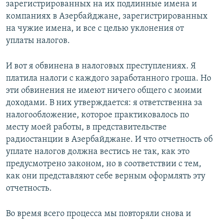
зарегистрированных на их подлинные имена и
компаниях в Азербайджане, зарегистрированных
на чужие имена, и все с целью уклонения от
уплаты налогов.
И вот я обвинена в налоговых преступлениях. Я
платила налоги с каждого заработанного гроша. Но
эти обвинения не имеют ничего общего с моими
доходами. В них утверждается: я ответственна за
налогообложение, которое практиковалось по
месту моей работы, в представительстве
радиостанции в Азербайджане. И что отчетность об
уплате налогов должна вестись не так, как это
предусмотрено законом, но в соответствии с тем,
как они представляют себе верным оформлять эту
отчетность.
Во время всего процесса мы повторяли снова и