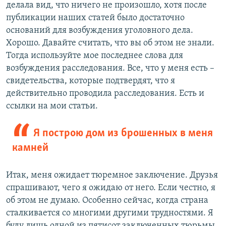
делала вид, что ничего не произошло, хотя после
публикации наших статей было достаточно
оснований для возбуждения уголовного дела.
Хорошо. Давайте считать, что вы об этом не знали.
Тогда используйте мое последнее слова для
возбуждения расследования. Все, что у меня есть –
свидетельства, которые подтвердят, что я
действительно проводила расследования. Есть и
ссылки на мои статьи.
Я построю дом из брошенных в меня
камней
Итак, меня ожидает тюремное заключение. Друзья
спрашивают, чего я ожидаю от него. Если честно, я
об этом не думаю. Особенно сейчас, когда страна
сталкивается со многими другими трудностями. Я
буду лишь одной из пятисот заключенных тюрьмы