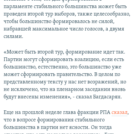
парламенте стабильного большинства может быть
проведен второй тур выборов, также целесообразно,
чтобы большинство формировалось не силой,
набравшей максимальное число голосов, а двумя
силами.
«Может быть второй тур, формирование идет так.
Партии могут сформировать коалицию, если есть
большинство, естественно, это большинство уже
может сформировать правительство. В целом по
представленному тексту у нас нет возражений, но
не исключено, что на пленарном заседании вновь
будут внесены изменения», - сказал Багдасарян.
Еще на прошлой неделе глава фракции РПА
сказал
,
что в вопросе формирования стабильного
большинства в партии нет ясности. Он тогда