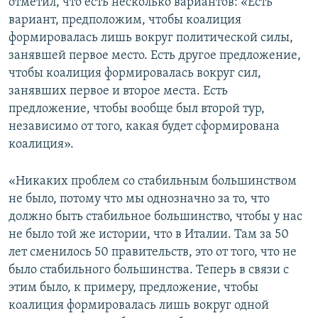
отметил, что есть несколько вариантов: «Есть
вариант, предположим, чтобы коалиция
формировалась лишь вокруг политической силы,
занявшей первое место. Есть другое предложение,
чтобы коалиция формировалась вокруг сил,
занявших первое и второе места. Есть
предложение, чтобы вообще был второй тур,
независимо от того, какая будет сформирована
коалиция».
«Никаких проблем со стабильным большинством
не было, потому что мы однозначно за то, что
должно быть стабильное большинство, чтобы у нас
не было той же истории, что в Италии. Там за 50
лет сменилось 50 правительств, это от того, что не
было стабильного большинства. Теперь в связи с
этим было, к примеру, предложение, чтобы
коалиция формировалась лишь вокруг одной