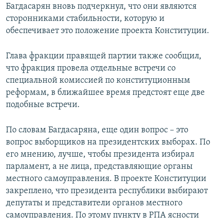
Багдасарян вновь подчеркнул, что они являются
сторонниками стабильности, которую и
обеспечивает это положение проекта Конституции.
Глава фракции правящей партии также сообщил,
что фракция провела отдельные встречи со
специальной комиссией по конституционным
реформам, в ближайшее время предстоят еще две
подобные встречи.
По словам Багдасаряна, еще один вопрос – это
вопрос выборщиков на президентских выборах. По
его мнению, лучше, чтобы президента избирал
парламент, а не лица, представляющие органы
местного самоуправления. В проекте Конституции
закреплено, что президента республики выбирают
депутаты и представители органов местного
самоуправления. По этому пункту в РПА ясности