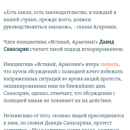
«Есть закон, есть законодательство, и каждый в
нашей стране, прежде всего, должен
руководствоваться законом», - сказал Агаронян.
Член инициативы «Вставай, Армения!»
Давид
Санасарян
считает такой подход игнорированием.
Инициатива «Вставай, Армения!» вчера
заявила
,
что путем обсуждений с полицией хочет избежать
напряженных ситуаций во время акций протеста,
запланированных ими на ближайшие дни.
Санасарян, однако, отмечает, что обсуждения с
полицией никак не повлияют на их действия.
Независимо от того, сколько людей присоединится
к ним, по словам Давида Санасаряна, протест