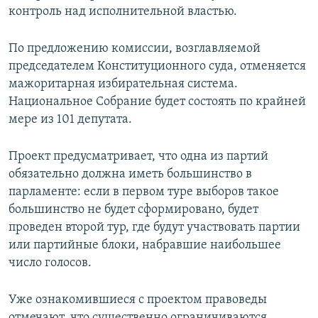
контроль над исполнительной властью.
По предложению комиссии, возглавляемой
председателем Конституционного суда, отменяется
мажоритарная избирательная система.
Национальное Собрание будет состоять по крайней
мере из 101 депутата.
Проект предусматривает, что одна из партий
обязательно должна иметь большинство в
парламенте: если в первом туре выборов такое
большинство не будет сформировано, будет
проведен второй тур, где будут участвовать партии
или партийные блоки, набравшие наибольшее
число голосов.
Уже ознакомившиеся с проектом правоведы
отмечают, что существенно ограничиваются