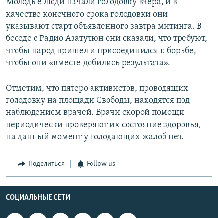
Молодые люди начали голодовку вчера, и в
качестве конечного срока голодовки они
указывают старт объявленного завтра митинга. В
беседе с Радио Азатутюн они сказали, что требуют,
чтобы народ пришел и присоединился к борьбе,
чтобы они «вместе добились результата».
Отметим, что пятеро активистов, проводящих
голодовку на площади Свободы, находятся под
наблюдением врачей. Врачи скорой помощи
периодически проверяют их состояние здоровья,
на данный момент у голодающих жалоб нет.
Поделиться
Follow us
СОЦИАЛЬНЫЕ СЕТИ