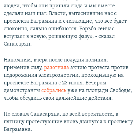
людей, чтобы они пришли сюда и мы вместе
сделали наш шаг. Власти, вытеснившие нас с
проспекта Баграмяна и считающие, что все будет
спокойно, сильно ошибаются. Борьба сейчас
вступает в новую, решающую фазу», - сказал
Санасарян.
Напомним, вчера после полудня полиция,
применив силу,
разогнала
акцию протеста против
подорожания электроэнергии, проходившую на
проспекте Баграмяна с 23 июня. Вечером
демонстранты
собрались
уже на площади Свободы,
чтобы обсудить свои дальнейшие действия.
По словам Санасаряна, по всей вероятности, в
пятницу протестующие вновь двинутся к проспекту
Баграмяна.