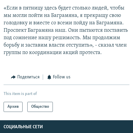
«Если в пятницу здесь будет столько людей, чтобы
мы могли пойти на Баграмяна, я прекращу свою
голодовку и вместе со всеми пойду на Баграмяна.
Проспект Баграмяна наш. Они пытаются поставить
под сомнение нашу решимость. Мы продолжим
борьбу и заставим власти отступить», - сказал член
группы по координации акций протеста.
Поделиться
Follow us
This item is part of
Архив
Общество
СОЦИАЛЬНЫЕ СЕТИ