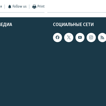
ся
Follow us
Print
МЕДИА
СОЦИАЛЬНЫЕ СЕТИ