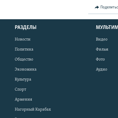
Поделить
РАЗДЕЛЫ
МУЛЬТИ
Новости
Видео
Политика
Фильм
Общество
Фото
Экономика
Аудио
Культура
Спорт
Армения
Нагорный Карабах