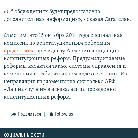
«Об обсуждениях будет предоставлена
дополнительная информация», - сказал Сагателян.
Отметим, что 15 октября 2014 года специальная
комиссия по конституционным реформам
представила
президенту Армении концепцию
конституционных реформ. Предусматриваемые
реформы касаются также системы управления и
изменений в Избирательном кодексе страны. Из
неправящих парламентских сил только АРФ
«Дашнакцутюн» высказалась за проведение
конституционных реформ.
Поделиться
Follow us
СОЦИАЛЬНЫЕ СЕТИ