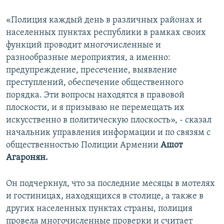
«Полиция каждый день в различных районах и
населенных пунктах республики в рамках своих
функций проводит многочисленные и
разнообразные мероприятия, а именно:
предупреждение, пресечение, выявление
преступлений, обеспечение общественного
порядка. Эти вопросы находятся в правовой
плоскости, и я призываю не перемещать их
искусственно в политическую плоскость», - сказал
начальник управления информации и по связям с
общественностью Полиции Армении
Ашот
Агаронян.
Он подчеркнул, что за последние месяцы в мотелях
и гостиницах, находящихся в столице, а также в
других населенных пунктах страны, полиция
провела многочисленные проверки и считает