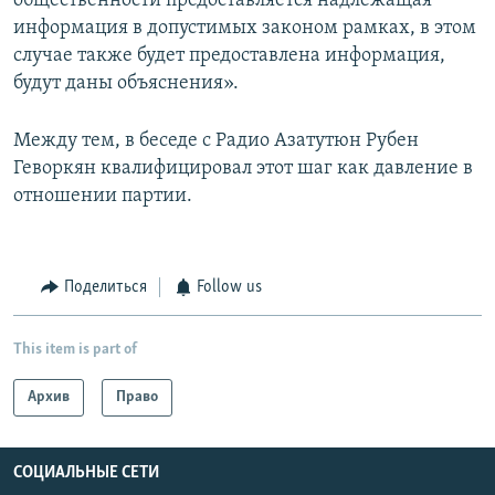
общественности предоставляется надлежащая
информация в допустимых законом рамках, в этом
случае также будет предоставлена информация,
будут даны объяснения».
Между тем, в беседе с Радио Азатутюн Рубен
Геворкян квалифицировал этот шаг как давление в
отношении партии.
Поделиться
Follow us
This item is part of
Архив
Право
СОЦИАЛЬНЫЕ СЕТИ