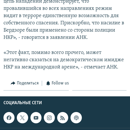
цепь нападений демонстрирует, что
провалившийся во всех направлениях режим
видит в терроре единственную возможность для
собственного спасения. Прискорбно, что насилие в
Бердзоре были применено со стороны полиции
НКР», - говорится в заявлении АНК.
«Этот факт, помимо всего прочего, может
негативно сказаться на демократическом имидже
НКР на международной арене», - отмечает АНК.
Поделиться
Follow us
СОЦИАЛЬНЫЕ СЕТИ