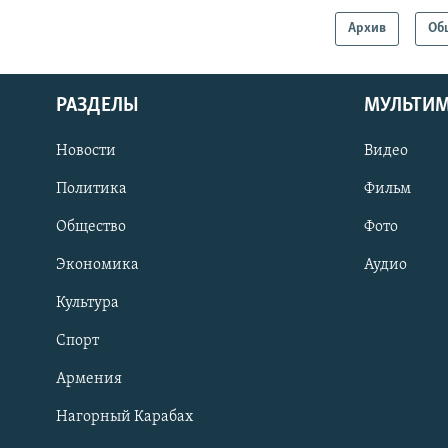
Архив
Об
РАЗДЕЛЫ
МУЛЬТИ
Новости
Видео
Политика
Фильм
Общество
Фото
Экономика
Аудио
Культура
Спорт
Армения
Нагорный Карабах