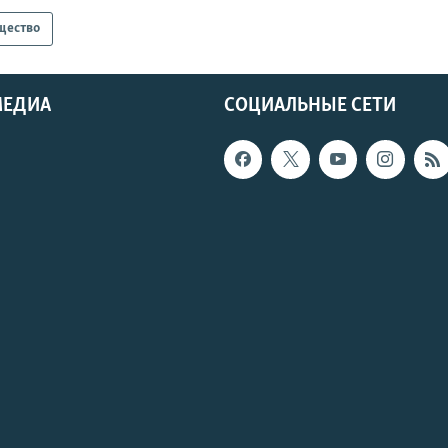
щество
МЕДИА
СОЦИАЛЬНЫЕ СЕТИ