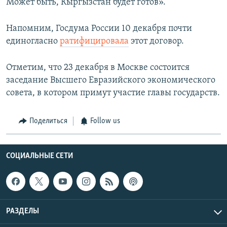
Может быть, Кыргызстан будет готов».
Напомним, Госдума России 10 декабря почти
единогласно
ратифицировала
этот договор.
Отметим, что 23 декабря в Москве состоится
заседание Высшего Евразийского экономического
совета, в котором примут участие главы государств.
Поделиться
Follow us
СОЦИАЛЬНЫЕ СЕТИ
РАЗДЕЛЫ