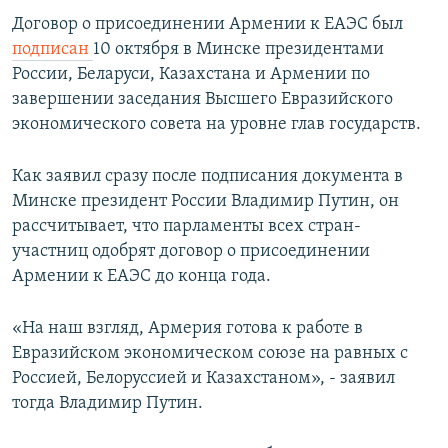
Договор о присоединении Армении к ЕАЭС был
подписан
10 октября в Минске президентами
России, Беларуси, Казахстана и Армении по
завершении заседания Высшего Евразийского
экономического совета на уровне глав государств.
Как заявил сразу после подписания документа в
Минске президент России Владимир Путин, он
рассчитывает, что парламенты всех стран-
участниц одобрят договор о присоединении
Армении к ЕАЭС до конца года.
«На наш взгляд, Армерия готова к работе в
Евразийском экономическом союзе на равных с
Россией, Белоруссией и Казахстаном», - заявил
тогда Владимир Путин.