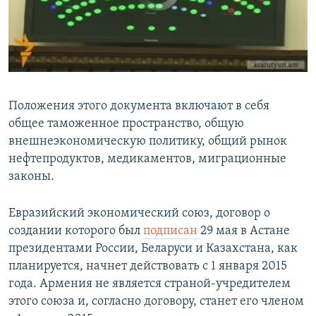
0:00
0:00:59
EMBED
SHARE
Положения этого документа включают в себя
общее таможенное пространство, общую
внешнеэкономическую политику, общий рынок
нефтепродуктов, медикаментов, миграционные
законы.
Евразийский экономический союз, договор о
создании которого был
подписан
29 мая в Астане
президентами России, Беларуси и Казахстана, как
планируется, начнет действовать с 1 января 2015
года. Армения не является страной-учредителем
этого союза и, согласно договору, станет его членом