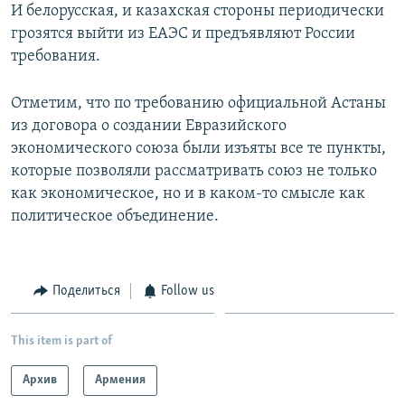
И белорусская, и казахская стороны периодически
грозятся выйти из ЕАЭС и предъявляют России
требования.
Отметим, что по требованию официальной Астаны
из договора о создании Евразийского
экономического союза были изъяты все те пункты,
которые позволяли рассматривать союз не только
как экономическое, но и в каком-то смысле как
политическое объединение.
Поделиться
Follow us
This item is part of
Архив
Армения