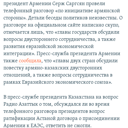
президент Армении Серж Саргсян провели
телефонный разговор «по инициативе армянской
стороны». Детали беседы политиков неизвестны. О
разговоре на официальном сайте написано скупо,
отмечается лишь, что «главы государств обсудили
вопросы двустороннего сотрудничества, а также
развития евразийской экономической
интеграции». Пресс-служба президента Армении
также
сообщила
, что «главы двух стран обсудили
повестку армяно-казахских двусторонних
отношений, а также вопросы сотрудничества в
рамках Евразийского экономического союза».
В пресс-службе президента Казахстана на вопрос
Радио Азаттык о том, обсуждался ли во время
телефонного разговора президентов вопрос
ратификации Астаной договора о присоединении
Армении к ЕАЭС, ответить не смогли.