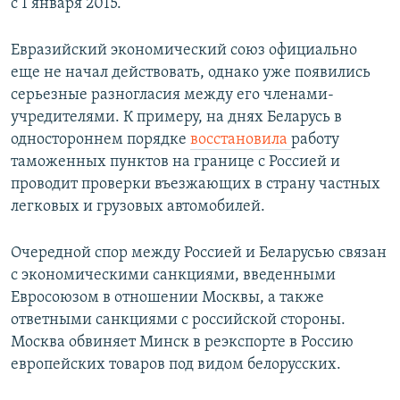
с 1 января 2015.
Евразийский экономический союз официально
еще не начал действовать, однако уже появились
серьезные разногласия между его членами-
учредителями. К примеру, на днях Беларусь в
одностороннем порядке
восстановила
работу
таможенных пунктов на границе с Россией и
проводит проверки въезжающих в страну частных
легковых и грузовых автомобилей.
Очередной спор между Россией и Беларусью связан
с экономическими санкциями, введенными
Евросоюзом в отношении Москвы, а также
ответными санкциями с российской стороны.
Москва обвиняет Минск в реэкспорте в Россию
европейских товаров под видом белорусских.