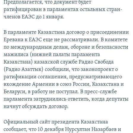
Предполагается, что документ будет
ратифицирован в парламентах остальных стран-
членов ЕАЭС до 1 января.
В парламенте Казахстана договор о присоединении
Еревана к ЕАЭС еще не рассматривали. В комитете
по международным делам, обороне и безопасности
мажилиса (нижней палаты парламента
Казахстана) казахской службе Радио Свобода
(Радио Азаттык) сообщили, что законопроект о
ратификации соглашения, предусматривающего
вхождение Армении в союз России, Казахстана и
Беларуси, в работу не поступал. В пресс-службе
парламента затруднились ответить, когда депутаты
начнут обсуждать договор.
Официальный сайт президента Казахстана
сообщает, что 10 декабря Нурсултан Назарбаев и