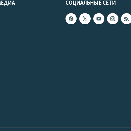
МЕДИА
СОЦИАЛЬНЫЕ СЕТИ