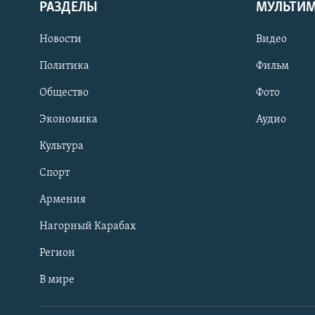
РАЗДЕЛЫ
МУЛЬТИ
Новости
Видео
Политика
Фильм
Общество
Фото
Экономика
Аудио
Культура
Спорт
Армения
Нагорный Карабах
Регион
В мире
Հայերեն