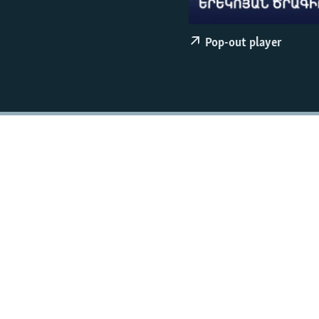
Pop-out player