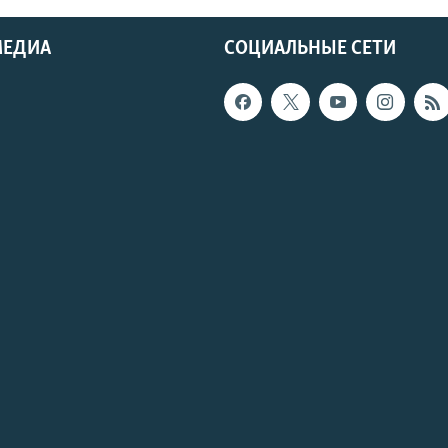
МЕДИА
СОЦИАЛЬНЫЕ СЕТИ