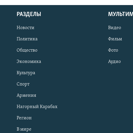
РАЗДЕЛЫ
МУЛЬТИ
Новости
Видео
Политика
Фильм
Общество
Фото
Экономика
Аудио
Культура
Спорт
Армения
Нагорный Карабах
Регион
В мире