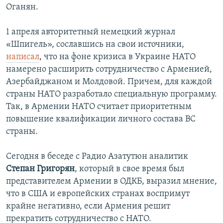
Оганян.
1 апреля авторитетный немецкий журнал
«Шпигель», сославшись на свои источники,
написал
, что на фоне кризиса в Украине НАТО
намерено расширить сотрудничество с Арменией,
Азербайджаном и Молдовой. Причем, для каждой
страны НАТО разработало специальную программу.
Так, в Армении НАТО считает приоритетным
повышение квалификации личного состава ВС
страны.
Сегодня в беседе с Радио Азатутюн аналитик
Степан Григорян
, который в свое время был
представителем Армении в ОДКБ, выразил мнение,
что в США и европейских странах воспримут
крайне негативно, если Армения решит
прекратить сотрудничество с НАТО.