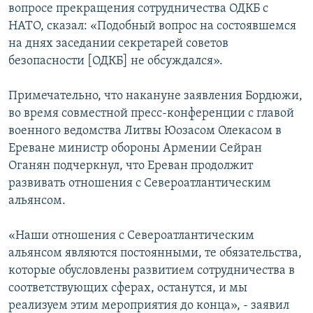
вопросе прекращения сотрудничества ОДКБ с
НАТО, сказал: «Подобный вопрос на состоявшемся
на днях заседании секретарей советов
безопасности [ОДКБ] не обсуждался».
Примечательно, что накануне заявления Бордюжи,
во время совместной пресс-конференции с главой
военного ведомства Литвы Юозасом Олекасом в
Ереване министр обороны Армении Сейран
Оганян подчеркнул, что Ереван продолжит
развивать отношения с Североатлантическим
альянсом.
«Наши отношения с Североатлантическим
альянсом являются постоянными, те обязательства,
которые обусловлены развитием сотрудничества в
соответствующих сферах, останутся, и мы
реализуем этим мероприятия до конца», - заявил