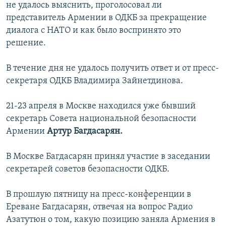
не удалось выяснить, проголосовал ли
представитель Армении в ОДКБ за прекращение
диалога с НАТО и как было воспринято это
решение.
В течение дня не удалось получить ответ и от пресс-
секретаря ОДКБ Владимира Зайнетдинова.
21-23 апреля в Москве находился уже бывший
секретарь Совета национальной безопасности
Армении
Артур Багдасарян.
В Москве Багдасарян принял участие в заседании
секретарей советов безопасности ОДКБ.
В прошлую пятницу на пресс-конференции в
Ереване Багдасарян, отвечая на вопрос Радио
Азатутюн о том, какую позицию заняла Армения в