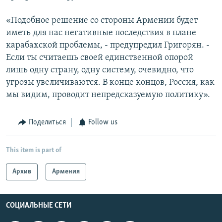
«Подобное решение со стороны Армении будет
иметь для нас негативные последствия в плане
карабахской проблемы, - предупредил Григорян. -
Если ты считаешь своей единственной опорой
лишь одну страну, одну систему, очевидно, что
угрозы увеличиваются. В конце концов, Россия, как
мы видим, проводит непредсказуемую политику».
Поделиться
Follow us
This item is part of
Архив
Армения
СОЦИАЛЬНЫЕ СЕТИ