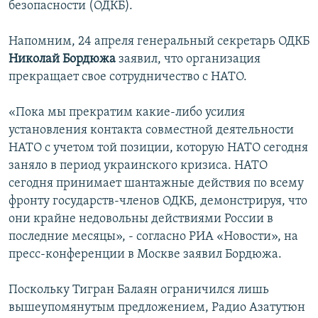
безопасности (ОДКБ).
Напомним, 24 апреля генеральный секретарь ОДКБ
Николай Бордюжа
заявил, что организация
прекращает свое сотрудничество с НАТО.
«Пока мы прекратим какие-либо усилия
установления контакта совместной деятельности
НАТО с учетом той позиции, которую НАТО сегодня
заняло в период украинского кризиса. НАТО
сегодня принимает шантажные действия по всему
фронту государств-членов ОДКБ, демонстрируя, что
они крайне недовольны действиями России в
последние месяцы», - согласно РИА «Новости», на
пресс-конференции в Москве заявил Бордюжа.
Поскольку Тигран Балаян ограничился лишь
вышеупомянутым предложением, Радио Азатутюн