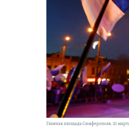
Главная площадь Симферополя. 21 март