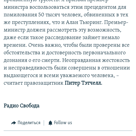
министра воспользоваться этим прецедентом для
помилования 50 тысяч человек, обвиненных в тех
же преступлениях, что и Алан Тьюринг. Премьер-
министр должен рассмотреть эту возможность,
даже если такое расследование займет немало
времени. Очень важно, чтобы были проверены все
обстоятельства и достоверность первоначального
дознания о его смерти. Неоправданная жестокость
и несправедливость были совершены в отношении
выдающегося и всеми уважаемого человека, –
считает правозащитник
Питер Тэтчелл.
Радио Свобода
Поделиться
Follow us