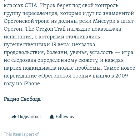
классах США. Игрок берет под свой контроль
группу переселенцев, которые идут по знаменитой
Орегонской тропе из долины реки Миссури в штат
Орегон. The Oregon Trail наглядно показывала
испытания, с которыми сталкивались
путешественники 19 века: нехватка
продовольствия, болезни, увечья, усталость — игра
не следовала определенному сюжету, и каждая
партия подкидывала новые проблемы. Самое новое
переиздание «Орегонской тропы» вышло в 2009
году на iPhone.
Радио Свобода
Поделиться
Follow us
This item is part of