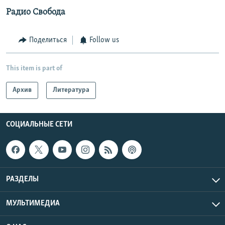
Радио Свобода
Поделиться
Follow us
This item is part of
Архив
Литература
СОЦИАЛЬНЫЕ СЕТИ
РАЗДЕЛЫ
МУЛЬТИМЕДИА