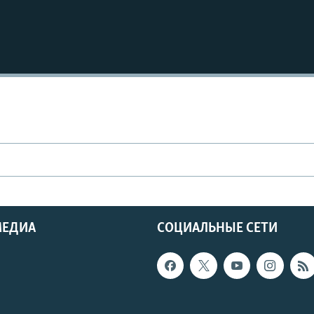
МЕДИА
СОЦИАЛЬНЫЕ СЕТИ