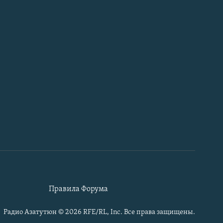
Правила Форума
Радио Азатутюн © 2026 RFE/RL, Inc. Все права защищены.