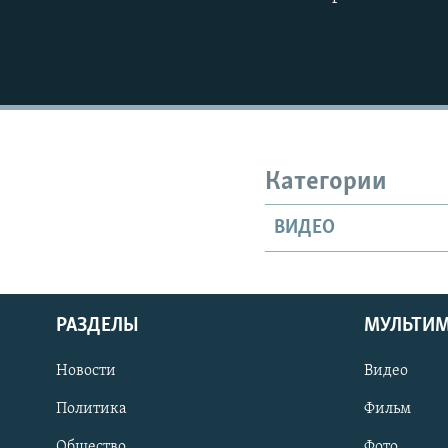
Категории
ВИДЕО
РАЗДЕЛЫ
МУЛЬТИ
Новости
Видео
Политика
Фильм
Общество
Фото