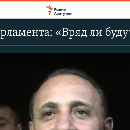
рламента: «Вряд ли буду