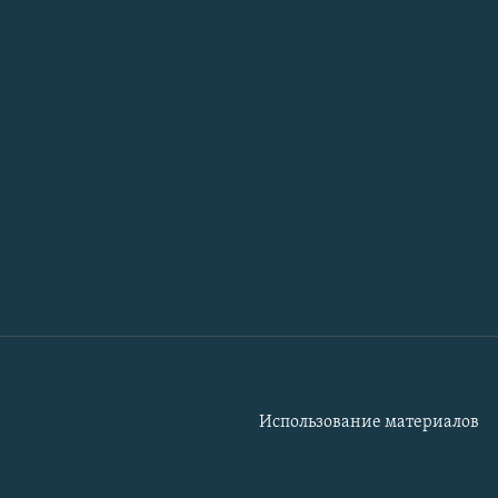
Использование материалов